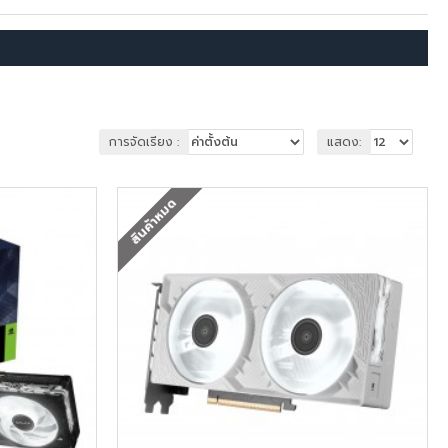
การจัดเรียง :
แสดง:
สินค้าหมด