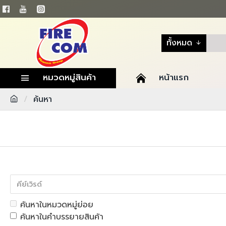
ทั้งหมด
หมวดหมู่สินค้า
หน้าแรก
ค้นหา
ค้นหาในหมวดหมู่ย่อย
ค้นหาในคำบรรยายสินค้า