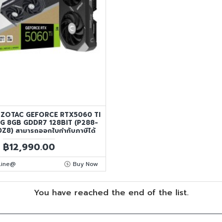
A ZOTAC GEFORCE RTX5060 TI
G 8GB GDDR7 128BIT (P288-
8) สามารถออกใบกำกับภาษีได้
฿12,990.00
นLine@
Buy Now
You have reached the end of the list.