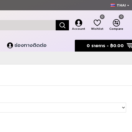
THAI
0
0
Account
Wishlist
Compare
ช่องทางติดต่อ
0 รายการ - ฿0.00