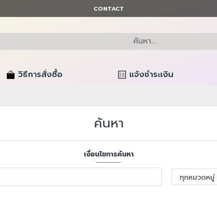
CONTACT
วิธีการสั่งซื้อ
แจ้งชำระเงิน
ค้นหา
เงื่อนไขการค้นหา