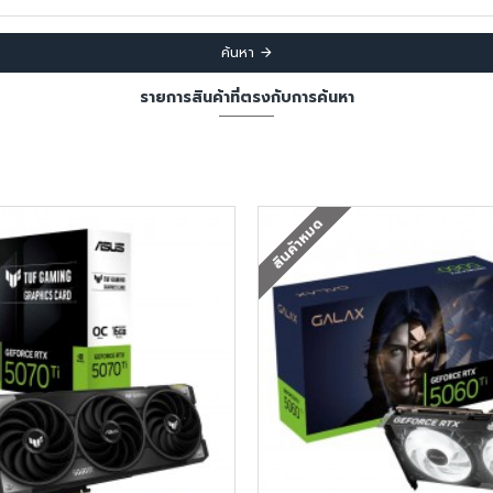
ค้นหา
รายการสินค้าที่ตรงกับการค้นหา
สินค้าหมด