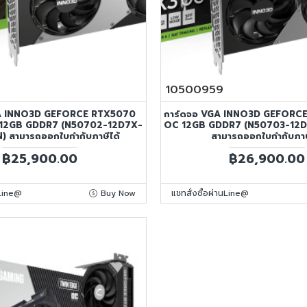
10500959
GA INNO3D GEFORCE RTX5070
การ์ดจอ VGA INNO3D GEFORC
 12GB GDDR7 (N50702-12D7X-
OC 12GB GDDR7 (N50703-12D
) สามารถออกใบกำกับภาษีได้
สามารถออกใบกำกับภาษ
฿25,900.00
฿26,900.00
นLine@
Buy Now
แชทสั่งซื้อผ่านLine@