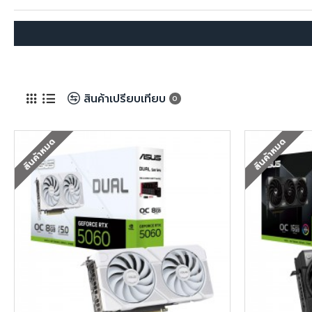
สินค้าเปรียบเทียบ
0
สินค้าหมด
สินค้าหมด