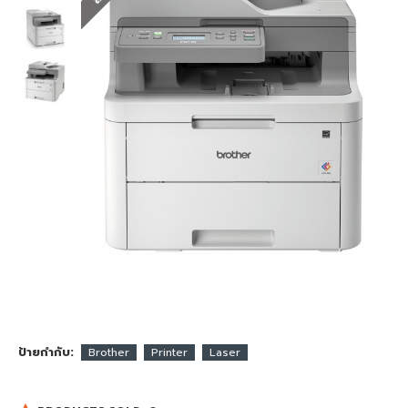
ป้ายกำกับ:
Brother
Printer
Laser