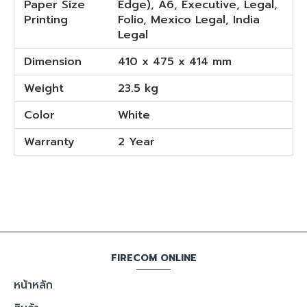
Paper Size
Edge), A6, Executive, Legal,
Printing
Folio, Mexico Legal, India
Legal
Dimension
410 x 475 x 414 mm
Weight
23.5 kg
Color
White
Warranty
2 Year
FIRECOM ONLINE
หน้าหลัก