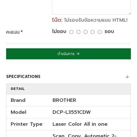
โน๊ต:
ไม่รองรับข้อความแบบ HTML!
ไม่ชอบ
ชอบ
คะแนน
ดำเนินการ
SPECIFICATIONS
DETAIL
Brand
BROTHER
Model
DCP-L3551CDW
Printer Type
Laser Color All in one
Scan, Copy, Automatic 2-