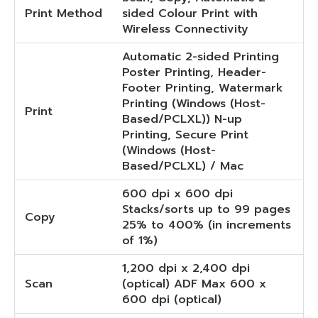
Print Method
sided Colour Print with
Wireless Connectivity
Automatic 2-sided Printing
Poster Printing, Header-
Footer Printing, Watermark
Printing (Windows (Host-
Print
Based/PCLXL)) N-up
Printing, Secure Print
(Windows (Host-
Based/PCLXL) / Mac
600 dpi x 600 dpi
Stacks/sorts up to 99 pages
Copy
25% to 400% (in increments
of 1%)
1,200 dpi x 2,400 dpi
Scan
(optical) ADF Max 600 x
600 dpi (optical)