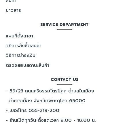
สินค้า
ข่าวสาร
SERVICE DEPARTMENT
แผนที่ตั้งสาขา
วิธีการสั่งซื้อสินค้า
วิธีการชำระเงิน
ตรวจสอบสถานะสินค้า
CONTACT US
- 59/23 ถนนศรีธรรมไตรปิฎก ตำบลในเมือง
อำเภอเมือง จังหวัดพิษณุโลก 65000
- เบอร์โทร 055-219-200
- ร้านเปิดทุกวัน ตั้งแต่เวลา 9.00 - 18.00 น.