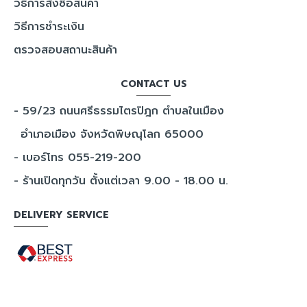
วิธีการสั่งซื้อสินค้า
วิธีการชำระเงิน
ตรวจสอบสถานะสินค้า
CONTACT US
- 59/23 ถนนศรีธรรมไตรปิฎก ตำบลในเมือง
อำเภอเมือง จังหวัดพิษณุโลก 65000
- เบอร์โทร 055-219-200
- ร้านเปิดทุกวัน ตั้งแต่เวลา 9.00 - 18.00 น.
DELIVERY SERVICE