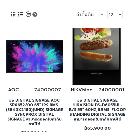
0
AOC
74000007
HIKVision
74000001
จอ DIGITAL SIGNAGE AOC
จอ DIGITAL SIGNAGE
SPX652/00 65" IPS 8MS.
HIKVISION DS-D6055UL-
(3840X2160)(UHD) SIGNAGE
B/S 55" 60HZ,6.5MS. FLOOR
SYNCPROX DIGITAL
STANDING DIGITAL SIGNAGE
SIGNAGE สามารถออกใบกำกับ
สามารถออกใบกำกับภาษีได้
ภาษีได้
฿65,900.00