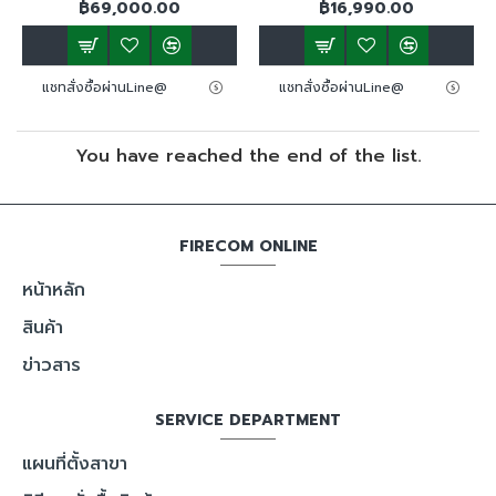
฿69,000.00
฿16,990.00
แชทสั่งซื้อผ่านLine@
แชทสั่งซื้อผ่านLine@
You have reached the end of the list.
FIRECOM ONLINE
หน้าหลัก
สินค้า
ข่าวสาร
SERVICE DEPARTMENT
แผนที่ตั้งสาขา