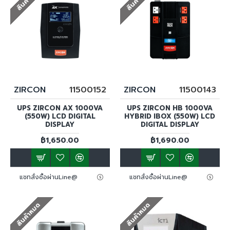
ZIRCON
11500152
ZIRCON
11500143
UPS ZIRCON AX 1000VA
UPS ZIRCON HB 1000VA
(550W) LCD DIGITAL
HYBRID IBOX (550W) LCD
DISPLAY
DIGITAL DISPLAY
฿1,650.00
฿1,690.00
แชทสั่งซื้อผ่านLine@
แชทสั่งซื้อผ่านLine@
สินค้าหมด
สินค้าหมด