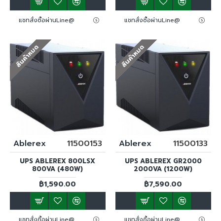
แชทสั่งซื้อผ่านLine@
แชทสั่งซื้อผ่านLine@
สินค้าหมด
สินค้าหมด
Ablerex
11500153
Ablerex
11500133
UPS ABLEREX 800LSX
UPS ABLEREX GR2000
800VA (480W)
2000VA (1200W)
฿1,590.00
฿7,590.00
แชทสั่งซื้อผ่านLine@
แชทสั่งซื้อผ่านLine@