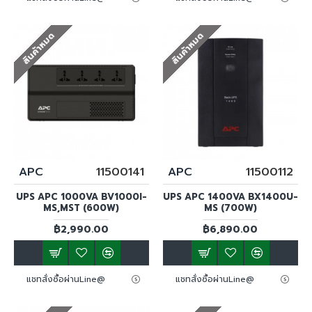
สินค้าหมด
สินค้าหมด
APC
11500141
APC
11500112
UPS APC 1000VA BV1000I-
UPS APC 1400VA BX1400U-
MS,MST (600W)
MS (700W)
฿2,990.00
฿6,890.00
แชทสั่งซื้อผ่านLine@
แชทสั่งซื้อผ่านLine@