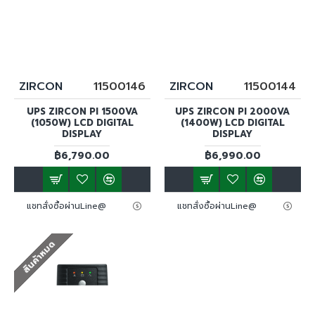
ZIRCON
11500146
ZIRCON
11500144
UPS ZIRCON PI 1500VA
UPS ZIRCON PI 2000VA
(1050W) LCD DIGITAL
(1400W) LCD DIGITAL
DISPLAY
DISPLAY
฿6,790.00
฿6,990.00
แชทสั่งซื้อผ่านLine@
แชทสั่งซื้อผ่านLine@
สินค้าหมด