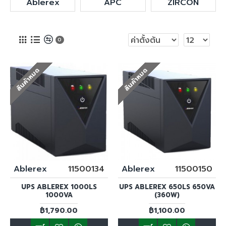
Ablerex
APC
ZIRCON
0
สินค้าหมด
สินค้าหมด
Ablerex
11500134
Ablerex
11500150
UPS ABLEREX 1000LS
UPS ABLEREX 650LS 650VA
1000VA
(360W)
฿1,790.00
฿1,100.00