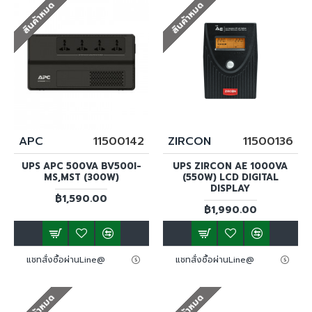
สินค้าหมด
สินค้าหมด
APC
11500142
ZIRCON
11500136
UPS APC 500VA BV500I-
UPS ZIRCON AE 1000VA
MS,MST (300W)
(550W) LCD DIGITAL
DISPLAY
฿1,590.00
฿1,990.00
แชทสั่งซื้อผ่านLine@
แชทสั่งซื้อผ่านLine@
สินค้าหมด
สินค้าหมด