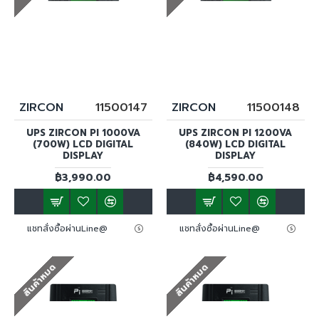
ZIRCON
11500147
ZIRCON
11500148
UPS ZIRCON PI 1000VA
UPS ZIRCON PI 1200VA
(700W) LCD DIGITAL
(840W) LCD DIGITAL
DISPLAY
DISPLAY
฿3,990.00
฿4,590.00
แชทสั่งซื้อผ่านLine@
แชทสั่งซื้อผ่านLine@
สินค้าหมด
สินค้าหมด