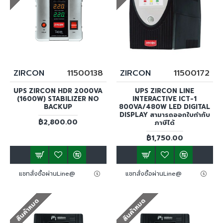
ZIRCON
11500138
ZIRCON
11500172
UPS ZIRCON HDR 2000VA
UPS ZIRCON LINE
(1600W) STABILIZER NO
INTERACTIVE ICT-1
BACKUP
800VA/480W LED DIGITAL
DISPLAY สามารถออกใบกำกับ
฿2,800.00
ภาษีได้
฿1,750.00
แชทสั่งซื้อผ่านLine@
แชทสั่งซื้อผ่านLine@
สินค้าหมด
สินค้าหมด