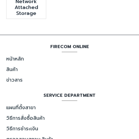
Network
Attached
Storage
FIRECOM ONLINE
หน้าหลัก
สินค้า
ข่าวสาร
SERVICE DEPARTMENT
แผนที่ตั้งสาขา
วิธีการสั่งซื้อสินค้า
วิธีการชำระเงิน