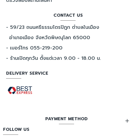
ตรวจสอบสถานะสินค้า
CONTACT US
- 59/23 ถนนศรีธรรมไตรปิฎก ตำบลในเมือง
อำเภอเมือง จังหวัดพิษณุโลก 65000
- เบอร์โทร 055-219-200
- ร้านเปิดทุกวัน ตั้งแต่เวลา 9.00 - 18.00 น.
DELIVERY SERVICE
PAYMENT METHOD
FOLLOW US